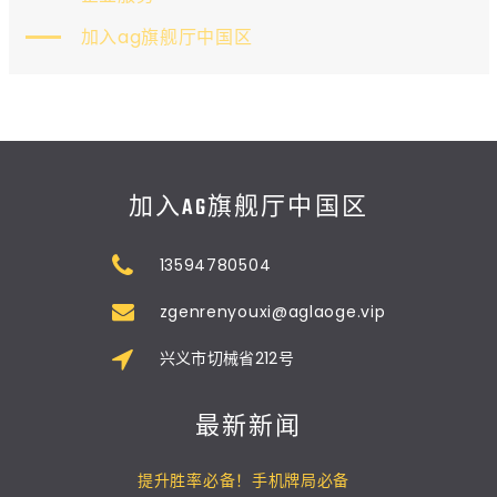
加入ag旗舰厅中国区
加入AG旗舰厅中国区
13594780504
zgenrenyouxi@aglaoge.vip
兴义市切械省212号
最新新闻
提升胜率必备！手机牌局必备