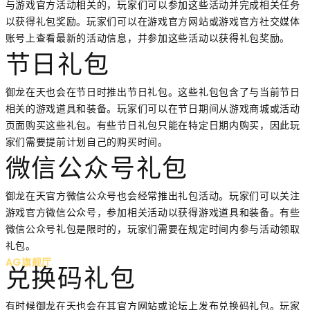
与游戏官方活动相关的，玩家们可以参加这些活动并完成相关任务
以获得礼包奖励。玩家们可以在游戏官方网站或游戏官方社交媒体
账号上查看最新的活动信息，并参加这些活动以获得礼包奖励。
节日礼包
御龙在天也会在节日时推出节日礼包。这些礼包包含了与当前节日
相关的游戏道具和装备。玩家们可以在节日期间从游戏商城或活动
页面购买这些礼包。有些节日礼包只能在特定日期内购买，因此玩
家们需要提前计划自己的购买时间。
微信公众号礼包
御龙在天官方微信公众号也会经常推出礼包活动。玩家们可以关注
游戏官方微信公众号，参加相关活动以获得游戏道具和装备。有些
微信公众号礼包是限时的，玩家们需要在规定时间内参与活动领取
礼包。
AG旗舰厅
兑换码礼包
有时候御龙在天也会在其官方网站或论坛上发布兑换码礼包。玩家