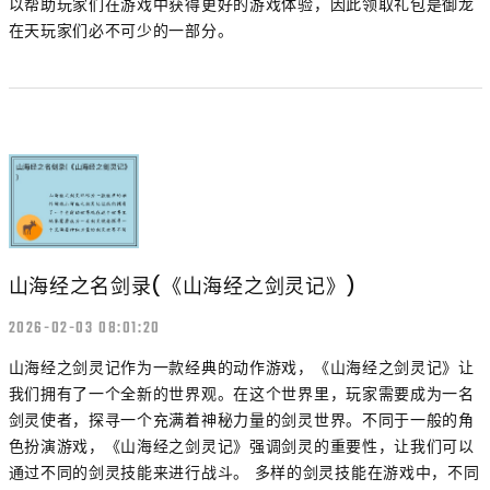
以帮助玩家们在游戏中获得更好的游戏体验，因此领取礼包是御龙
在天玩家们必不可少的一部分。
山海经之名剑录(《山海经之剑灵记》)
2026-02-03 08:01:20
山海经之剑灵记作为一款经典的动作游戏，《山海经之剑灵记》让
我们拥有了一个全新的世界观。在这个世界里，玩家需要成为一名
剑灵使者，探寻一个充满着神秘力量的剑灵世界。不同于一般的角
色扮演游戏，《山海经之剑灵记》强调剑灵的重要性，让我们可以
通过不同的剑灵技能来进行战斗。 多样的剑灵技能在游戏中，不同